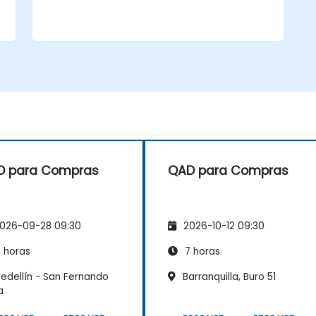
D para Compras
QAD para Compras
026-09-28 09:30
2026-10-12 09:30
 horas
7 horas
edellín - San Fernando
Barranquilla, Buro 51
a