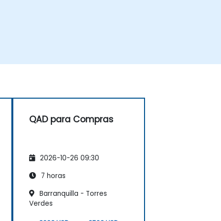
QAD para Compras
2026-10-26 09:30
7 horas
Barranquilla - Torres
Verdes