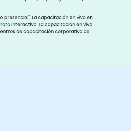
o presencial". La capacitación en vivo en
emoto
interactivo. La capacitación en vivo
 centros de capacitación corporativa de