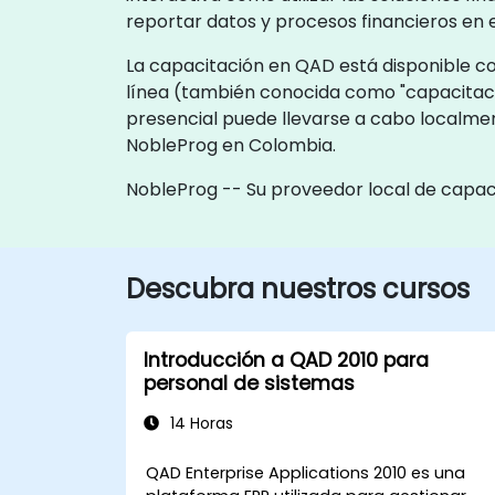
reportar datos y procesos financieros en 
La capacitación en QAD está disponible com
línea (también conocida como "capacitaci
presencial puede llevarse a cabo localmen
NobleProg en Colombia.
NobleProg -- Su proveedor local de capac
Descubra nuestros cursos
Introducción a QAD 2010 para
personal de sistemas
14 Horas
QAD Enterprise Applications 2010 es una