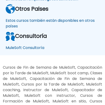
Otros Paises
Estos cursos también están disponibles en otros
países
Consultoría
MuleSoft Consultoría
Cursos de Fin de Semana de MuleSoft, Capacitación
por la Tarde de MuleSoft, MuleSoft boot camp, Clases
de MuleSoft, Capacitación de Fin de Semana de
MuleSoft, Cursos por la Tarde de MuleSoft, MuleSoft
coaching, Instructor de MuleSoft, Capacitador de
MuleSoft, MuleSoft con instructor, Cursos de
Formación de MuleSoft, MuleSoft en sitio, Cursos