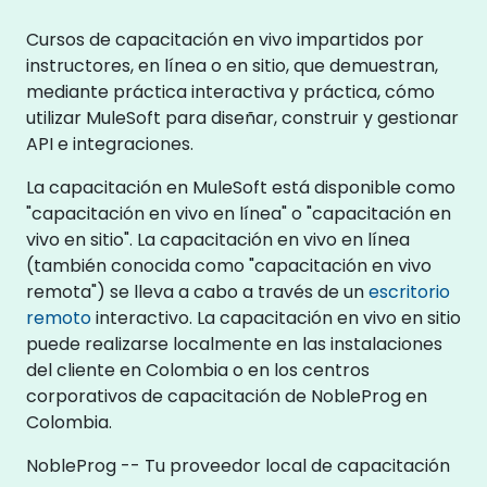
Cursos de capacitación en vivo impartidos por
instructores, en línea o en sitio, que demuestran,
mediante práctica interactiva y práctica, cómo
utilizar MuleSoft para diseñar, construir y gestionar
API e integraciones.
La capacitación en MuleSoft está disponible como
"capacitación en vivo en línea" o "capacitación en
vivo en sitio". La capacitación en vivo en línea
(también conocida como "capacitación en vivo
remota") se lleva a cabo a través de un
escritorio
remoto
interactivo. La capacitación en vivo en sitio
puede realizarse localmente en las instalaciones
del cliente en Colombia o en los centros
corporativos de capacitación de NobleProg en
Colombia.
NobleProg -- Tu proveedor local de capacitación