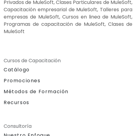
Privados de MuleSoft, Clases Particulares de MuleSoft,
Capacitación empresarial de MuleSoft, Talleres para
empresas de MuleSoft, Cursos en linea de MuleSoft,
Programas de capacitación de MuleSoft, Clases de
MuleSoft
Cursos de Capacitación
Catálogo
Promociones
Métodos de Formación
Recursos
Consultoría
Nuestro Enfoque