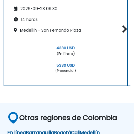
2026-09-28 09:30
14 horas
Medellín - San Fernando Plaza
4330 USD
(En línea)
5330 USD
(Presencial)
Otras regiones de Colombia
En línea
Barranquilla
Bogotá
Cali
Medellín