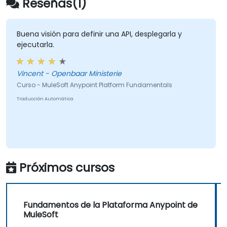
Reseñas(1)
Buena visión para definir una API, desplegarla y
ejecutarla.
Vincent - Openbaar Ministerie
Curso - MuleSoft Anypoint Platform Fundamentals
Traducción Automática
Próximos cursos
Fundamentos de la Plataforma Anypoint de
MuleSoft