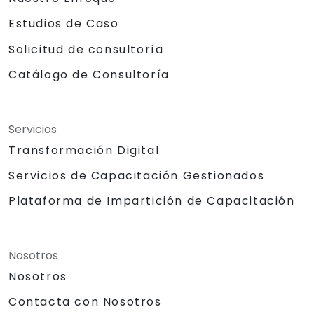
Estudios de Caso
Solicitud de consultoría
Catálogo de Consultoría
Servicios
Transformación Digital
Servicios de Capacitación Gestionados
Plataforma de Impartición de Capacitación
Nosotros
Nosotros
Contacta con Nosotros