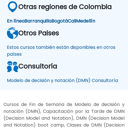
Otras regiones de Colombia
En línea
Barranquilla
Bogotá
Cali
Medellín
Otros Paises
Estos cursos también están disponibles en otros
países
Consultoría
Modelo de decisión y notación (DMN) Consultoría
Cursos de Fin de Semana de Modelo de decisión y
notación (DMN), Capacitación por la Tarde de DMN
(Decision Model and Notation), DMN (Decision Model
and Notation) boot camp, Clases de DMN (Decision