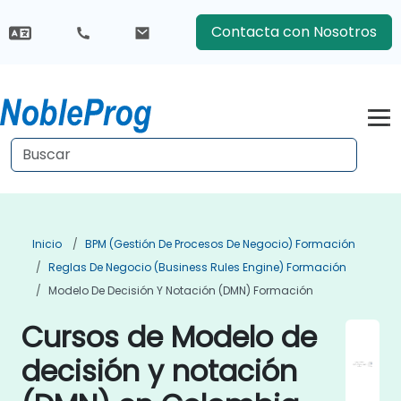
Contacta con Nosotros
Inicio
BPM (Gestión De Procesos De Negocio) Formación
Reglas De Negocio (Business Rules Engine) Formación
Modelo De Decisión Y Notación (DMN) Formación
Cursos de Modelo de
decisión y notación