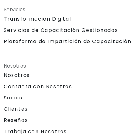
Servicios
Transformación Digital
Servicios de Capacitación Gestionados
Plataforma de Impartición de Capacitación
Nosotros
Nosotros
Contacta con Nosotros
Socios
Clientes
Reseñas
Trabaja con Nosotros