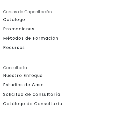
Cursos de Capacitación
Catálogo
Promociones
Métodos de Formación
Recursos
Consultoría
Nuestro Enfoque
Estudios de Caso
Solicitud de consultoría
Catálogo de Consultoría