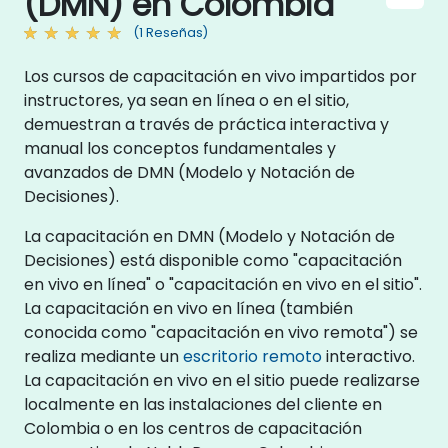
(DMN) en Colombia
(1 Reseñas)
Los cursos de capacitación en vivo impartidos por
instructores, ya sean en línea o en el sitio,
demuestran a través de práctica interactiva y
manual los conceptos fundamentales y
avanzados de DMN (Modelo y Notación de
Decisiones).
La capacitación en DMN (Modelo y Notación de
Decisiones) está disponible como "capacitación
en vivo en línea" o "capacitación en vivo en el sitio".
La capacitación en vivo en línea (también
conocida como "capacitación en vivo remota") se
realiza mediante un
escritorio remoto
interactivo.
La capacitación en vivo en el sitio puede realizarse
localmente en las instalaciones del cliente en
Colombia o en los centros de capacitación