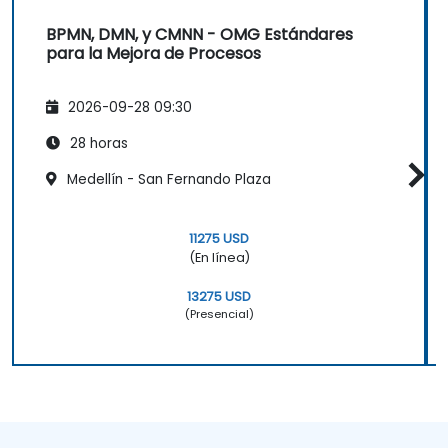
BPMN, DMN, y CMNN - OMG Estándares
para la Mejora de Procesos
2026-09-28 09:30
28 horas
Medellín - San Fernando Plaza
11275 USD
(En línea)
13275 USD
(Presencial)