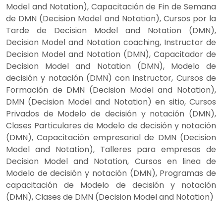
Model and Notation), Capacitación de Fin de Semana
de DMN (Decision Model and Notation), Cursos por la
Tarde de Decision Model and Notation (DMN),
Decision Model and Notation coaching, Instructor de
Decision Model and Notation (DMN), Capacitador de
Decision Model and Notation (DMN), Modelo de
decisión y notación (DMN) con instructor, Cursos de
Formación de DMN (Decision Model and Notation),
DMN (Decision Model and Notation) en sitio, Cursos
Privados de Modelo de decisión y notación (DMN),
Clases Particulares de Modelo de decisión y notación
(DMN), Capacitación empresarial de DMN (Decision
Model and Notation), Talleres para empresas de
Decision Model and Notation, Cursos en linea de
Modelo de decisión y notación (DMN), Programas de
capacitación de Modelo de decisión y notación
(DMN), Clases de DMN (Decision Model and Notation)