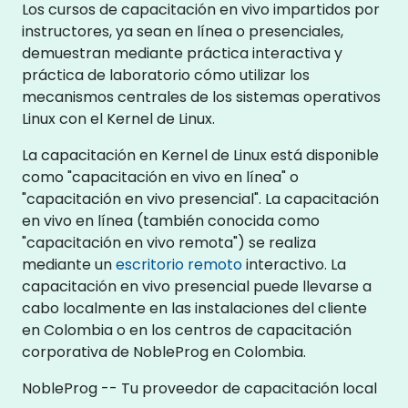
Los cursos de capacitación en vivo impartidos por
instructores, ya sean en línea o presenciales,
demuestran mediante práctica interactiva y
práctica de laboratorio cómo utilizar los
mecanismos centrales de los sistemas operativos
Linux con el Kernel de Linux.
La capacitación en Kernel de Linux está disponible
como "capacitación en vivo en línea" o
"capacitación en vivo presencial". La capacitación
en vivo en línea (también conocida como
"capacitación en vivo remota") se realiza
mediante un
escritorio remoto
interactivo. La
capacitación en vivo presencial puede llevarse a
cabo localmente en las instalaciones del cliente
en Colombia o en los centros de capacitación
corporativa de NobleProg en Colombia.
NobleProg -- Tu proveedor de capacitación local