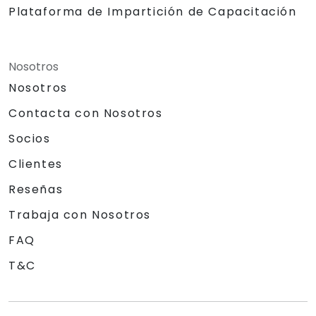
Plataforma de Impartición de Capacitación
Nosotros
Nosotros
Contacta con Nosotros
Socios
Clientes
Reseñas
Trabaja con Nosotros
FAQ
T&C