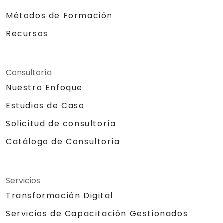
Métodos de Formación
Recursos
Consultoría
Nuestro Enfoque
Estudios de Caso
Solicitud de consultoría
Catálogo de Consultoría
Servicios
Transformación Digital
Servicios de Capacitación Gestionados