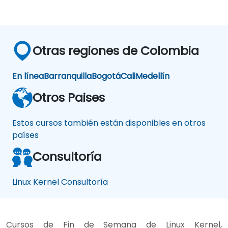
Otras regiones de Colombia
En línea
Barranquilla
Bogotá
Cali
Medellín
Otros Paises
Estos cursos también están disponibles en otros
países
Consultoría
Linux Kernel Consultoría
Cursos de Fin de Semana de Linux Kernel,