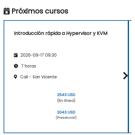
Próximos cursos
Introducción rápida a Hypervisor y KVM
2026-09-17 09:30
7 horas
Cali - San Vicente
2543 USD
(En línea)
3043 USD
(Presencial)