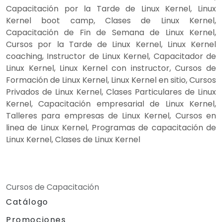
Capacitación por la Tarde de Linux Kernel, Linux
Kernel boot camp, Clases de Linux Kernel,
Capacitación de Fin de Semana de Linux Kernel,
Cursos por la Tarde de Linux Kernel, Linux Kernel
coaching, Instructor de Linux Kernel, Capacitador de
Linux Kernel, Linux Kernel con instructor, Cursos de
Formación de Linux Kernel, Linux Kernel en sitio, Cursos
Privados de Linux Kernel, Clases Particulares de Linux
Kernel, Capacitación empresarial de Linux Kernel,
Talleres para empresas de Linux Kernel, Cursos en
linea de Linux Kernel, Programas de capacitación de
Linux Kernel, Clases de Linux Kernel
Cursos de Capacitación
Catálogo
Promociones