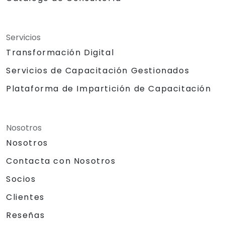
Servicios
Transformación Digital
Servicios de Capacitación Gestionados
Plataforma de Impartición de Capacitación
Nosotros
Nosotros
Contacta con Nosotros
Socios
Clientes
Reseñas