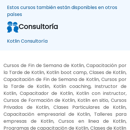
Estos cursos también están disponibles en otros
países
Consultoría
Kotlin Consultoría
Cursos de Fin de Semana de Kotlin, Capacitación por
la Tarde de Kotlin, Kotlin boot camp, Clases de Kotlin,
Capacitación de Fin de Semana de Kotlin, Cursos por
la Tarde de Kotlin, Kotlin coaching, Instructor de
Kotlin, Capacitador de Kotlin, Kotlin con instructor,
Cursos de Formación de Kotlin, Kotlin en sitio, Cursos
Privados de Kotlin, Clases Particulares de Kotlin,
Capacitación empresarial de Kotlin, Talleres para
empresas de Kotlin, Cursos en linea de Kotlin,
Programas de capacitación de Kotlin, Clases de Kotlin