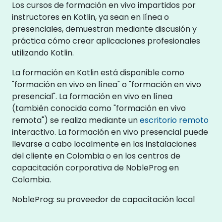
Los cursos de formación en vivo impartidos por
instructores en Kotlin, ya sean en línea o
presenciales, demuestran mediante discusión y
práctica cómo crear aplicaciones profesionales
utilizando Kotlin.
La formación en Kotlin está disponible como
"formación en vivo en línea" o "formación en vivo
presencial". La formación en vivo en línea
(también conocida como "formación en vivo
remota") se realiza mediante un
escritorio remoto
interactivo. La formación en vivo presencial puede
llevarse a cabo localmente en las instalaciones
del cliente en Colombia o en los centros de
capacitación corporativa de NobleProg en
Colombia.
NobleProg: su proveedor de capacitación local