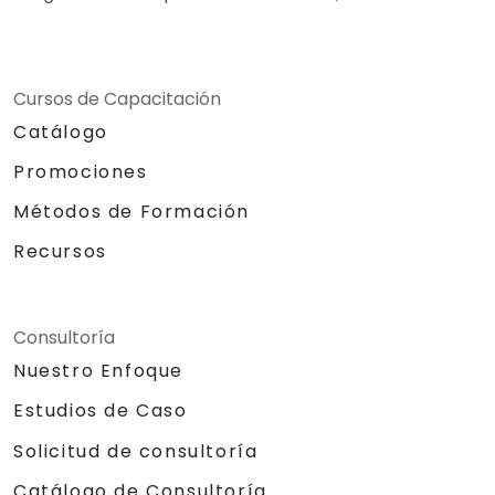
Cursos de Capacitación
Catálogo
Promociones
Métodos de Formación
Recursos
Consultoría
Nuestro Enfoque
Estudios de Caso
Solicitud de consultoría
Catálogo de Consultoría