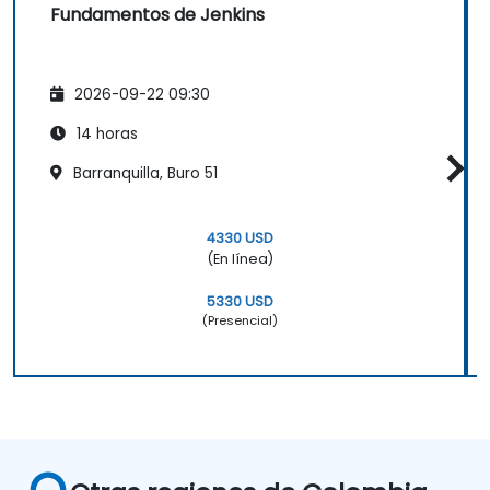
Fundamentos de Jenkins
2026-09-22 09:30
14 horas
Barranquilla, Buro 51
4330 USD
(En línea)
5330 USD
(Presencial)