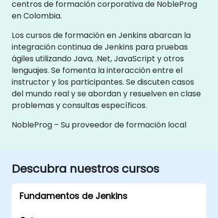
centros de formación corporativa de NobleProg
en Colombia.
Los cursos de formación en Jenkins abarcan la
integración continua de Jenkins para pruebas
ágiles utilizando Java, .Net, JavaScript y otros
lenguajes. Se fomenta la interacción entre el
instructor y los participantes. Se discuten casos
del mundo real y se abordan y resuelven en clase
problemas y consultas específicos.
NobleProg – Su proveedor de formación local
Descubra nuestros cursos
Fundamentos de Jenkins