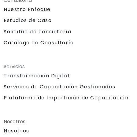
Consultoría
Nuestro Enfoque
Estudios de Caso
Solicitud de consultoría
Catálogo de Consultoría
Servicios
Transformación Digital
Servicios de Capacitación Gestionados
Plataforma de Impartición de Capacitación
Nosotros
Nosotros