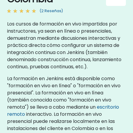
(2 Reseñas)
Los cursos de formación en vivo impartidos por
instructores, ya sean en línea o presenciales,
demuestran mediante discusiones interactivas y
práctica directa cómo configurar un sistema de
integración continua con Jenkins (también
denominado construcción continua, lanzamiento
continuo, pruebas continuas, etc.).
La formación en Jenkins está disponible como
"formación en vivo en línea" o "formación en vivo
presencial". La formación en vivo en línea
(también conocida como "formación en vivo
remota") se lleva a cabo mediante un
escritorio
remoto
interactivo. La formación en vivo
presencial puede realizarse localmente en las
instalaciones del cliente en Colombia o en los