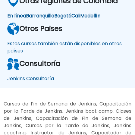
Otras regiones de Colombia
En línea
Barranquilla
Bogotá
Cali
Medellín
Otros Paises
Estos cursos también están disponibles en otros
países
Consultoría
Jenkins Consultoría
Cursos de Fin de Semana de Jenkins, Capacitación
por la Tarde de Jenkins, Jenkins boot camp, Clases
de Jenkins, Capacitación de Fin de Semana de
Jenkins, Cursos por la Tarde de Jenkins, Jenkins
coaching, Instructor de Jenkins, Capacitador de