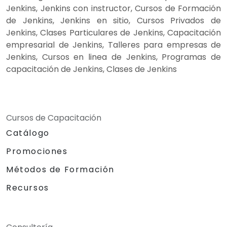
Jenkins, Jenkins con instructor, Cursos de Formación
de Jenkins, Jenkins en sitio, Cursos Privados de
Jenkins, Clases Particulares de Jenkins, Capacitación
empresarial de Jenkins, Talleres para empresas de
Jenkins, Cursos en linea de Jenkins, Programas de
capacitación de Jenkins, Clases de Jenkins
Cursos de Capacitación
Catálogo
Promociones
Métodos de Formación
Recursos