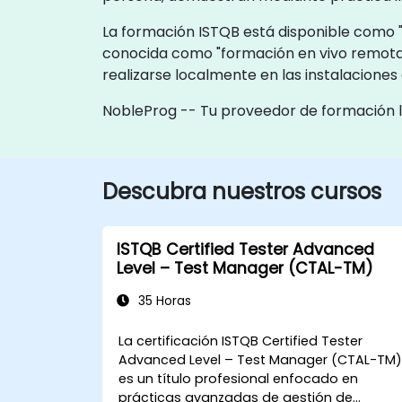
La formación ISTQB está disponible como "f
conocida como "formación en vivo remota
realizarse localmente en las instalacione
NobleProg -- Tu proveedor de formación 
Descubra nuestros cursos
ISTQB Certified Tester Advanced
Level – Test Manager (CTAL-TM)
35 Horas
La certificación ISTQB Certified Tester
Advanced Level – Test Manager (CTAL-TM
es un título profesional enfocado en
prácticas avanzadas de gestión de