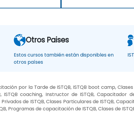
Otros Paises
Estos cursos también están disponibles en
IS
otros países
itación por la Tarde de ISTQB, ISTQB boot camp, Clases
, ISTQB coaching, Instructor de ISTQB, Capacitador de
s Privados de ISTQB, Clases Particulares de ISTQB, Capaci
TQB, Programas de capacitación de ISTQB, Clases de ISTQ