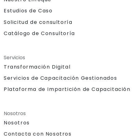
Estudios de Caso
Solicitud de consultoría
Catálogo de Consultoría
Servicios
Transformación Digital
Servicios de Capacitación Gestionados
Plataforma de Impartición de Capacitación
Nosotros
Nosotros
Contacta con Nosotros