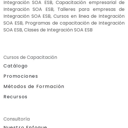
Integración SOA ESB, Capacitación empresarial de
Integración SOA ESB, Talleres para empresas de
Integración SOA ESB, Cursos en linea de Integración
SOA ESB, Programas de capacitación de Integración
SOA ESB, Clases de Integración SOA ESB
Cursos de Capacitación
Catálogo
Promociones
Métodos de Formación
Recursos
Consultoría
Nuestro Enfoque