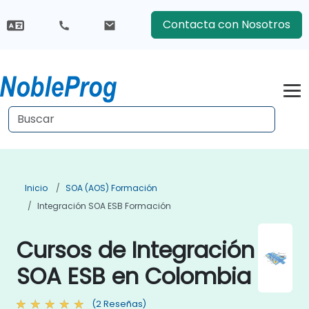
Contacta con Nosotros
Inicio
SOA (AOS) Formación
Integración SOA ESB Formación
Cursos de Integración
SOA ESB en Colombia
(2 Reseñas)