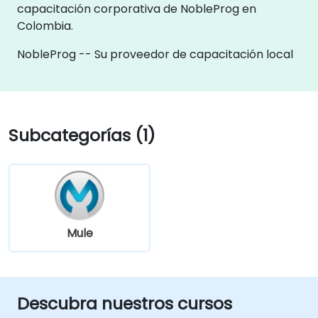
capacitación corporativa de NobleProg en
Colombia.
NobleProg -- Su proveedor de capacitación local
Subcategorías (1)
Mule
Descubra nuestros cursos