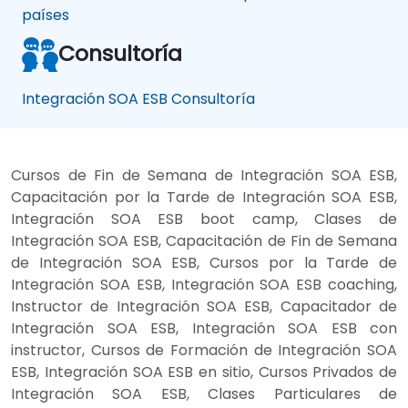
países
Consultoría
Integración SOA ESB Consultoría
Cursos de Fin de Semana de Integración SOA ESB,
Capacitación por la Tarde de Integración SOA ESB,
Integración SOA ESB boot camp, Clases de
Integración SOA ESB, Capacitación de Fin de Semana
de Integración SOA ESB, Cursos por la Tarde de
Integración SOA ESB, Integración SOA ESB coaching,
Instructor de Integración SOA ESB, Capacitador de
Integración SOA ESB, Integración SOA ESB con
instructor, Cursos de Formación de Integración SOA
ESB, Integración SOA ESB en sitio, Cursos Privados de
Integración SOA ESB, Clases Particulares de