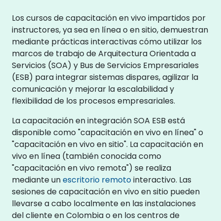
Los cursos de capacitación en vivo impartidos por
instructores, ya sea en línea o en sitio, demuestran
mediante prácticas interactivas cómo utilizar los
marcos de trabajo de Arquitectura Orientada a
Servicios (SOA) y Bus de Servicios Empresariales
(ESB) para integrar sistemas dispares, agilizar la
comunicación y mejorar la escalabilidad y
flexibilidad de los procesos empresariales.
La capacitación en integración SOA ESB está
disponible como "capacitación en vivo en línea" o
"capacitación en vivo en sitio". La capacitación en
vivo en línea (también conocida como
"capacitación en vivo remota") se realiza
mediante un
escritorio remoto
interactivo. Las
sesiones de capacitación en vivo en sitio pueden
llevarse a cabo localmente en las instalaciones
del cliente en Colombia o en los centros de