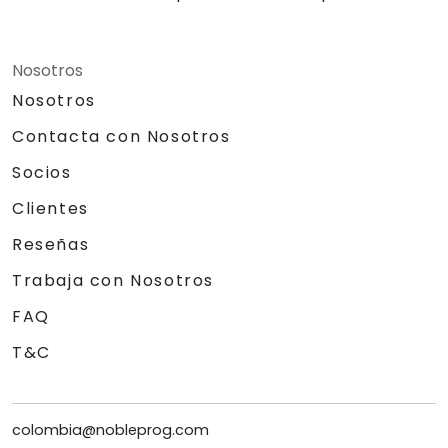
Nosotros
Nosotros
Contacta con Nosotros
Socios
Clientes
Reseñas
Trabaja con Nosotros
FAQ
T&C
colombia@nobleprog.com