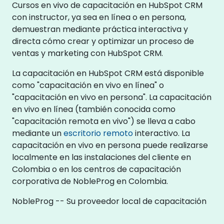
Cursos en vivo de capacitación en HubSpot CRM
con instructor, ya sea en línea o en persona,
demuestran mediante práctica interactiva y
directa cómo crear y optimizar un proceso de
ventas y marketing con HubSpot CRM.
La capacitación en HubSpot CRM está disponible
como "capacitación en vivo en línea" o
"capacitación en vivo en persona". La capacitación
en vivo en línea (también conocida como
"capacitación remota en vivo") se lleva a cabo
mediante un
escritorio remoto
interactivo. La
capacitación en vivo en persona puede realizarse
localmente en las instalaciones del cliente en
Colombia o en los centros de capacitación
corporativa de NobleProg en Colombia.
NobleProg -- Su proveedor local de capacitación