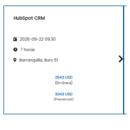
HubSpot CRM
2026-09-22 09:30
7 horas
Barranquilla, Buro 51
2543 USD
(En línea)
3043 USD
(Presencial)