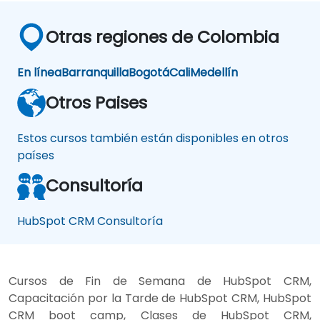
Otras regiones de Colombia
En línea
Barranquilla
Bogotá
Cali
Medellín
Otros Paises
Estos cursos también están disponibles en otros
países
Consultoría
HubSpot CRM Consultoría
Cursos de Fin de Semana de HubSpot CRM,
Capacitación por la Tarde de HubSpot CRM, HubSpot
CRM boot camp, Clases de HubSpot CRM,