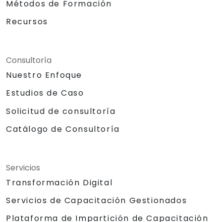
Métodos de Formación
Recursos
Consultoría
Nuestro Enfoque
Estudios de Caso
Solicitud de consultoría
Catálogo de Consultoría
Servicios
Transformación Digital
Servicios de Capacitación Gestionados
Plataforma de Impartición de Capacitación