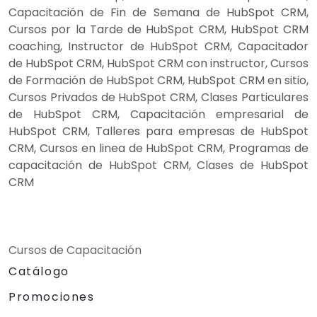
Capacitación de Fin de Semana de HubSpot CRM,
Cursos por la Tarde de HubSpot CRM, HubSpot CRM
coaching, Instructor de HubSpot CRM, Capacitador
de HubSpot CRM, HubSpot CRM con instructor, Cursos
de Formación de HubSpot CRM, HubSpot CRM en sitio,
Cursos Privados de HubSpot CRM, Clases Particulares
de HubSpot CRM, Capacitación empresarial de
HubSpot CRM, Talleres para empresas de HubSpot
CRM, Cursos en linea de HubSpot CRM, Programas de
capacitación de HubSpot CRM, Clases de HubSpot
CRM
Cursos de Capacitación
Catálogo
Promociones