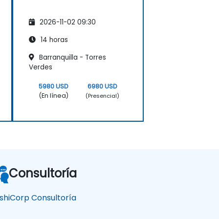
2026-11-02 09:30
14 horas
Barranquilla - Torres
Verdes
5980 USD
6980 USD
(En línea)
(Presencial)
Consultoría
shiCorp Consultoría