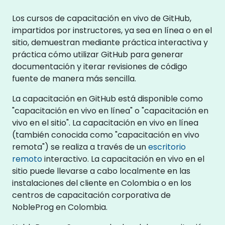
Los cursos de capacitación en vivo de GitHub,
impartidos por instructores, ya sea en línea o en el
sitio, demuestran mediante práctica interactiva y
práctica cómo utilizar GitHub para generar
documentación y iterar revisiones de código
fuente de manera más sencilla.
La capacitación en GitHub está disponible como
"capacitación en vivo en línea" o "capacitación en
vivo en el sitio". La capacitación en vivo en línea
(también conocida como "capacitación en vivo
remota") se realiza a través de un
escritorio
remoto
interactivo. La capacitación en vivo en el
sitio puede llevarse a cabo localmente en las
instalaciones del cliente en Colombia o en los
centros de capacitación corporativa de
NobleProg en Colombia.