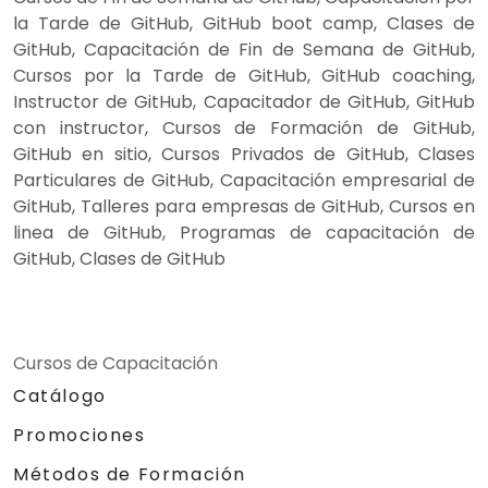
la Tarde de GitHub, GitHub boot camp, Clases de
GitHub, Capacitación de Fin de Semana de GitHub,
Cursos por la Tarde de GitHub, GitHub coaching,
Instructor de GitHub, Capacitador de GitHub, GitHub
con instructor, Cursos de Formación de GitHub,
GitHub en sitio, Cursos Privados de GitHub, Clases
Particulares de GitHub, Capacitación empresarial de
GitHub, Talleres para empresas de GitHub, Cursos en
linea de GitHub, Programas de capacitación de
GitHub, Clases de GitHub
Cursos de Capacitación
Catálogo
Promociones
Métodos de Formación