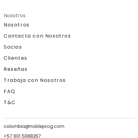
Nosotros
Nosotros
Contacta con Nosotros
Socios
Clientes
Reseñas
Trabaja con Nosotros
FAQ
T&C
colombia@nobleprog.com
+57 601 5088267