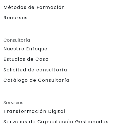
Métodos de Formación
Recursos
Consultoría
Nuestro Enfoque
Estudios de Caso
Solicitud de consultoría
Catálogo de Consultoría
Servicios
Transformación Digital
Servicios de Capacitación Gestionados