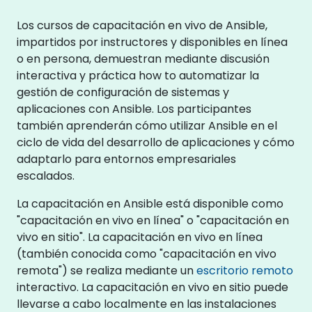
Los cursos de capacitación en vivo de Ansible,
impartidos por instructores y disponibles en línea
o en persona, demuestran mediante discusión
interactiva y práctica how to automatizar la
gestión de configuración de sistemas y
aplicaciones con Ansible. Los participantes
también aprenderán cómo utilizar Ansible en el
ciclo de vida del desarrollo de aplicaciones y cómo
adaptarlo para entornos empresariales
escalados.
La capacitación en Ansible está disponible como
"capacitación en vivo en línea" o "capacitación en
vivo en sitio". La capacitación en vivo en línea
(también conocida como "capacitación en vivo
remota") se realiza mediante un
escritorio remoto
interactivo. La capacitación en vivo en sitio puede
llevarse a cabo localmente en las instalaciones