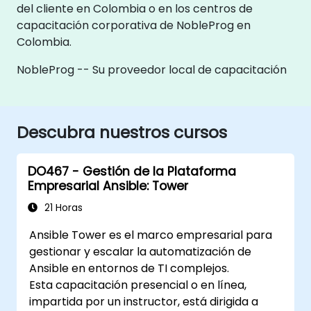
del cliente en Colombia o en los centros de
capacitación corporativa de NobleProg en
Colombia.
NobleProg -- Su proveedor local de capacitación
Descubra nuestros cursos
DO467 - Gestión de la Plataforma
Empresarial Ansible: Tower
21 Horas
Ansible Tower es el marco empresarial para
gestionar y escalar la automatización de
Ansible en entornos de TI complejos.
Esta capacitación presencial o en línea,
impartida por un instructor, está dirigida a