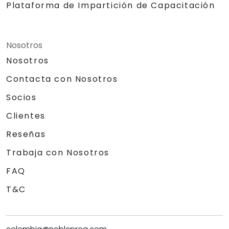
Plataforma de Impartición de Capacitación
Nosotros
Nosotros
Contacta con Nosotros
Socios
Clientes
Reseñas
Trabaja con Nosotros
FAQ
T&C
colombia@nobleprog.com