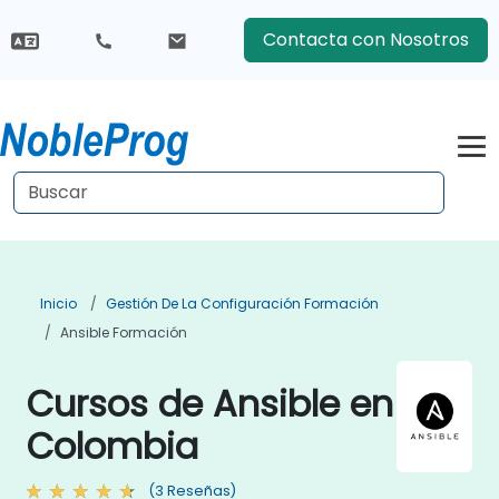
Contacta con Nosotros
Inicio
Gestión De La Configuración Formación
Ansible Formación
Cursos de Ansible en
Colombia
(3 Reseñas)