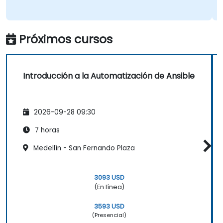
Próximos cursos
Introducción a la Automatización de Ansible
2026-09-28 09:30
7 horas
Medellín - San Fernando Plaza
3093 USD
(En línea)
3593 USD
(Presencial)