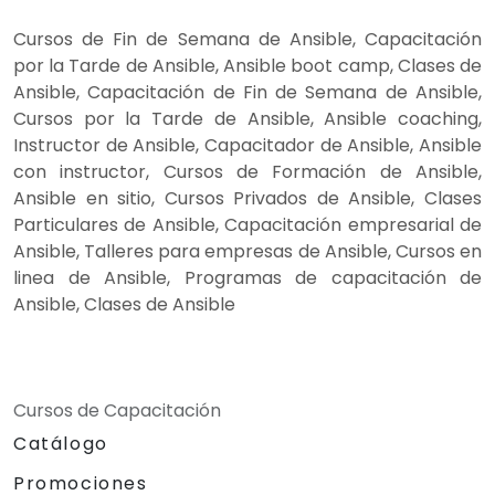
Cursos de Fin de Semana de Ansible, Capacitación
por la Tarde de Ansible, Ansible boot camp, Clases de
Ansible, Capacitación de Fin de Semana de Ansible,
Cursos por la Tarde de Ansible, Ansible coaching,
Instructor de Ansible, Capacitador de Ansible, Ansible
con instructor, Cursos de Formación de Ansible,
Ansible en sitio, Cursos Privados de Ansible, Clases
Particulares de Ansible, Capacitación empresarial de
Ansible, Talleres para empresas de Ansible, Cursos en
linea de Ansible, Programas de capacitación de
Ansible, Clases de Ansible
Cursos de Capacitación
Catálogo
Promociones