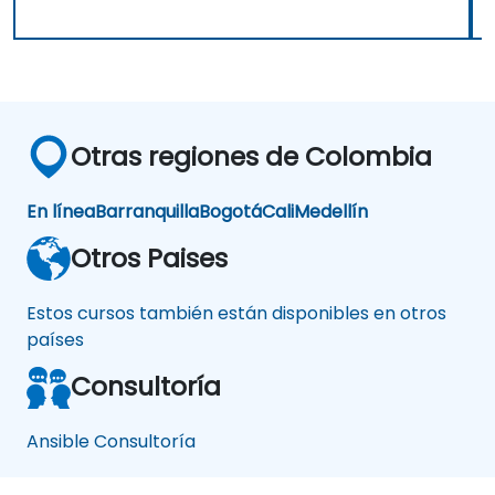
Otras regiones de Colombia
En línea
Barranquilla
Bogotá
Cali
Medellín
Otros Paises
Estos cursos también están disponibles en otros
países
Consultoría
Ansible Consultoría