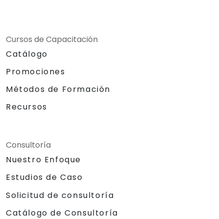
Cursos de Capacitación
Catálogo
Promociones
Métodos de Formación
Recursos
Consultoría
Nuestro Enfoque
Estudios de Caso
Solicitud de consultoría
Catálogo de Consultoría