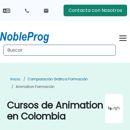
Contacta con Nosotros
Inicio
Computación Gráfica Formación
Animation Formación
Cursos de Animation
en Colombia