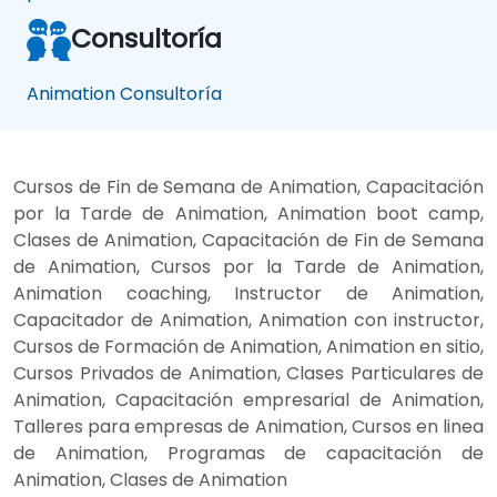
Consultoría
Animation Consultoría
Cursos de Fin de Semana de Animation, Capacitación
por la Tarde de Animation, Animation boot camp,
Clases de Animation, Capacitación de Fin de Semana
de Animation, Cursos por la Tarde de Animation,
Animation coaching, Instructor de Animation,
Capacitador de Animation, Animation con instructor,
Cursos de Formación de Animation, Animation en sitio,
Cursos Privados de Animation, Clases Particulares de
Animation, Capacitación empresarial de Animation,
Talleres para empresas de Animation, Cursos en linea
de Animation, Programas de capacitación de
Animation, Clases de Animation