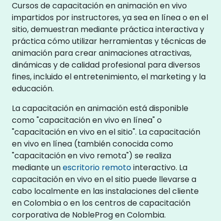
Cursos de capacitación en animación en vivo
impartidos por instructores, ya sea en línea o en el
sitio, demuestran mediante práctica interactiva y
práctica cómo utilizar herramientas y técnicas de
animación para crear animaciones atractivas,
dinámicas y de calidad profesional para diversos
fines, incluido el entretenimiento, el marketing y la
educación.
La capacitación en animación está disponible
como "capacitación en vivo en línea" o
"capacitación en vivo en el sitio". La capacitación
en vivo en línea (también conocida como
"capacitación en vivo remota") se realiza
mediante un
escritorio remoto
interactivo. La
capacitación en vivo en el sitio puede llevarse a
cabo localmente en las instalaciones del cliente
en Colombia o en los centros de capacitación
corporativa de NobleProg en Colombia.