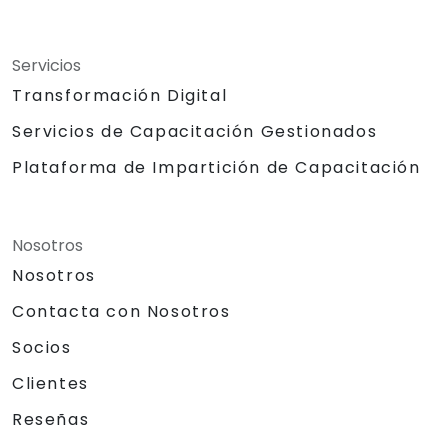
Servicios
Transformación Digital
Servicios de Capacitación Gestionados
Plataforma de Impartición de Capacitación
Nosotros
Nosotros
Contacta con Nosotros
Socios
Clientes
Reseñas