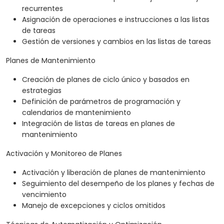
recurrentes
Asignación de operaciones e instrucciones a las listas
de tareas
Gestión de versiones y cambios en las listas de tareas
Planes de Mantenimiento
Creación de planes de ciclo único y basados en
estrategias
Definición de parámetros de programación y
calendarios de mantenimiento
Integración de listas de tareas en planes de
mantenimiento
Activación y Monitoreo de Planes
Activación y liberación de planes de mantenimiento
Seguimiento del desempeño de los planes y fechas de
vencimiento
Manejo de excepciones y ciclos omitidos