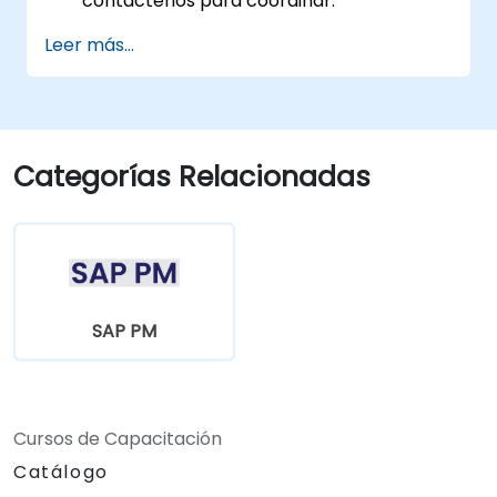
contáctenos para coordinar.
Leer más...
Categorías Relacionadas
SAP PM
Cursos de Capacitación
Catálogo