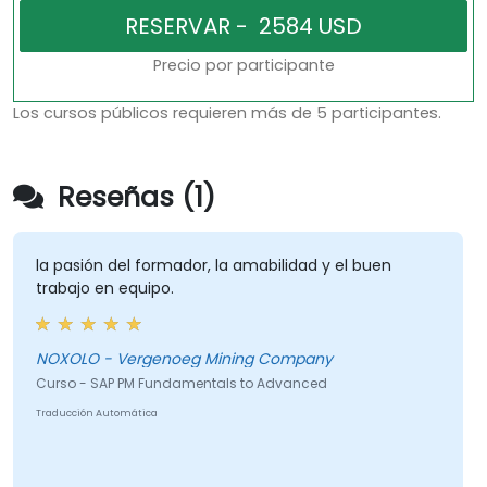
Precio por participante
Los cursos públicos requieren más de 5 participantes.
Reseñas (1)
la pasión del formador, la amabilidad y el buen
trabajo en equipo.
NOXOLO - Vergenoeg Mining Company
Curso - SAP PM Fundamentals to Advanced
Traducción Automática