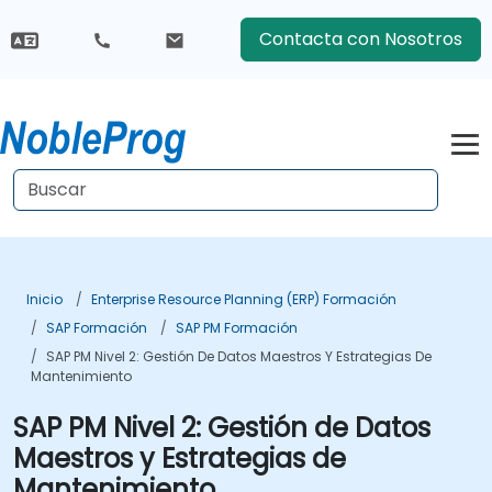
Contacta con Nosotros
Inicio
Enterprise Resource Planning (ERP) Formación
SAP Formación
SAP PM Formación
SAP PM Nivel 2: Gestión De Datos Maestros Y Estrategias De
Mantenimiento
SAP PM Nivel 2: Gestión de Datos
Maestros y Estrategias de
Mantenimiento