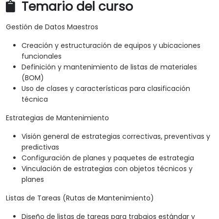
Temario del curso
Gestión de Datos Maestros
Creación y estructuración de equipos y ubicaciones
funcionales
Definición y mantenimiento de listas de materiales
(BOM)
Uso de clases y características para clasificación
técnica
Estrategias de Mantenimiento
Visión general de estrategias correctivas, preventivas y
predictivas
Configuración de planes y paquetes de estrategia
Vinculación de estrategias con objetos técnicos y
planes
Listas de Tareas (Rutas de Mantenimiento)
Diseño de listas de tareas para trabajos estándar y