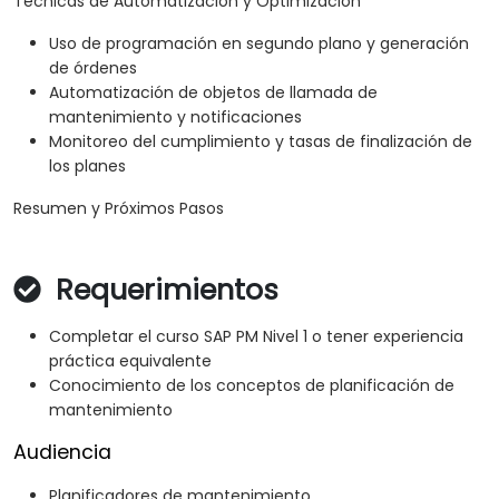
Técnicas de Automatización y Optimización
Uso de programación en segundo plano y generación
de órdenes
Automatización de objetos de llamada de
mantenimiento y notificaciones
Monitoreo del cumplimiento y tasas de finalización de
los planes
Resumen y Próximos Pasos
Requerimientos
Completar el curso SAP PM Nivel 1 o tener experiencia
práctica equivalente
Conocimiento de los conceptos de planificación de
mantenimiento
Audiencia
Planificadores de mantenimiento