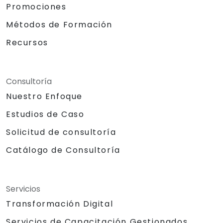
Promociones
Métodos de Formación
Recursos
Consultoría
Nuestro Enfoque
Estudios de Caso
Solicitud de consultoría
Catálogo de Consultoría
Servicios
Transformación Digital
Servicios de Capacitación Gestionados