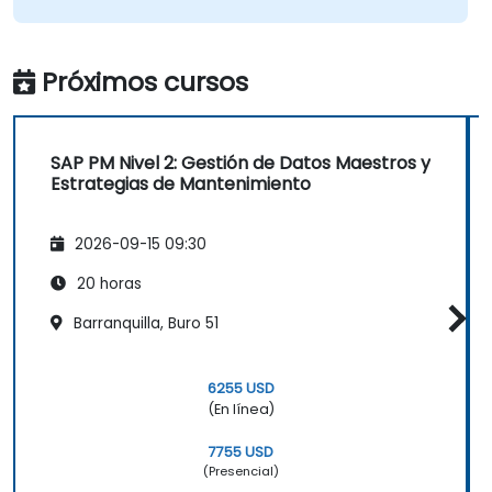
Próximos cursos
SAP PM Nivel 2: Gestión de Datos Maestros y
Estrategias de Mantenimiento
2026-09-15 09:30
20 horas
Barranquilla, Buro 51
6255 USD
(En línea)
7755 USD
(Presencial)