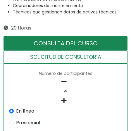
Coordinadores de mantenimiento
Técnicos que gestionan datos de activos técnicos
20 Horas
CONSULTA DEL CURSO
SOLICITUD DE CONSULTORíA
Número de participantes
En línea
Presencial