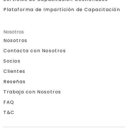
Plataforma de Impartición de Capacitación
Nosotros
Nosotros
Contacta con Nosotros
Socios
Clientes
Reseñas
Trabaja con Nosotros
FAQ
T&C