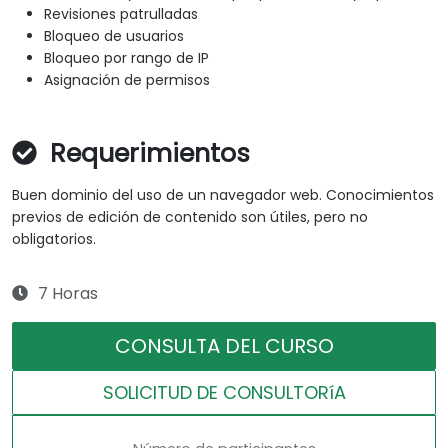
Revisiones patrulladas
Bloqueo de usuarios
Bloqueo por rango de IP
Asignación de permisos
Requerimientos
Buen dominio del uso de un navegador web. Conocimientos
previos de edición de contenido son útiles, pero no
obligatorios.
7 Horas
CONSULTA DEL CURSO
SOLICITUD DE CONSULTORíA