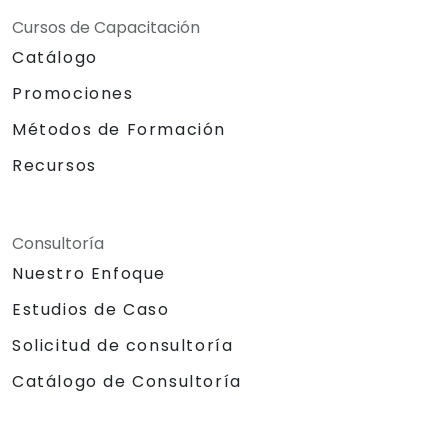
Cursos de Capacitación
Catálogo
Promociones
Métodos de Formación
Recursos
Consultoría
Nuestro Enfoque
Estudios de Caso
Solicitud de consultoría
Catálogo de Consultoría