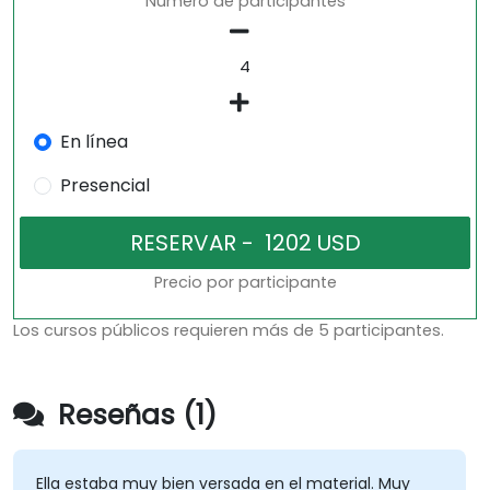
Número de participantes
En línea
Presencial
Precio por participante
Los cursos públicos requieren más de 5 participantes.
Reseñas (1)
Ella estaba muy bien versada en el material. Muy