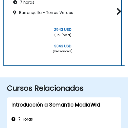
7 horas
Barranquilla - Torres Verdes
2543 USD
(En línea)
3043 USD
(Presencial)
Cursos Relacionados
Introducción a Semantic MediaWiki
7 Horas