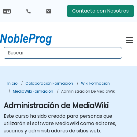
Contacta con Nosotros
Inicio
Colaboración Formación
Wiki Formación
MediaWiki Formación
Administración De MediaWiki
Administración de MediaWiki
Este curso ha sido creado para personas que
utilizarán el software MediaWiki como editores,
usuarios y administradores de sitios web.