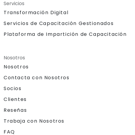
Servicios
Transformación Digital
Servicios de Capacitación Gestionados
Plataforma de Impartición de Capacitación
Nosotros
Nosotros
Contacta con Nosotros
Socios
Clientes
Reseñas
Trabaja con Nosotros
FAQ