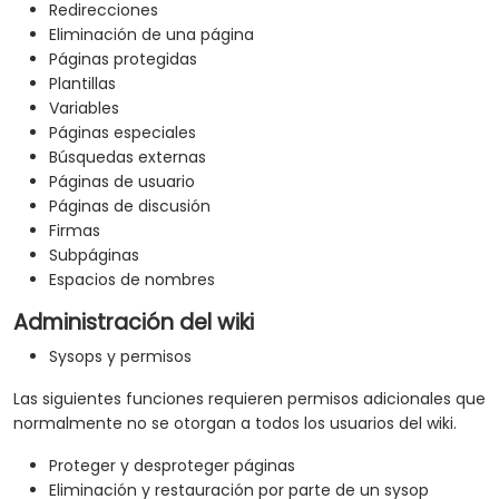
Redirecciones
Eliminación de una página
Páginas protegidas
Plantillas
Variables
Páginas especiales
Búsquedas externas
Páginas de usuario
Páginas de discusión
Firmas
Subpáginas
Espacios de nombres
Administración del wiki
Sysops y permisos
Las siguientes funciones requieren permisos adicionales que
normalmente no se otorgan a todos los usuarios del wiki.
Proteger y desproteger páginas
Eliminación y restauración por parte de un sysop