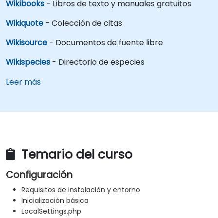
Wikibooks
- Libros de texto y manuales gratuitos
Wikiquote
- Colección de citas
Wikisource
- Documentos de fuente libre
Wikispecies
- Directorio de especies
Leer más
Temario del curso
Configuración
Requisitos de instalación y entorno
Inicialización básica
LocalSettings.php