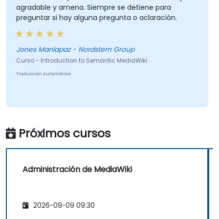
agradable y amena. Siempre se detiene para
preguntar si hay alguna pregunta o aclaración.
Jones Manlapaz - Nordstern Group
Curso - Introduction to Semantic MediaWiki
Traducción Automática
Próximos cursos
Administración de MediaWiki
2026-09-09 09:30