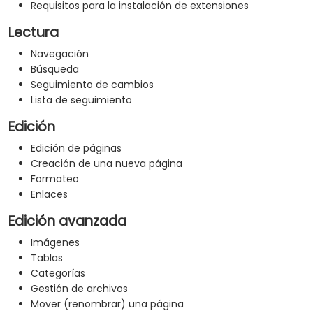
Requisitos para la instalación de extensiones
Lectura
Navegación
Búsqueda
Seguimiento de cambios
Lista de seguimiento
Edición
Edición de páginas
Creación de una nueva página
Formateo
Enlaces
Edición avanzada
Imágenes
Tablas
Categorías
Gestión de archivos
Mover (renombrar) una página