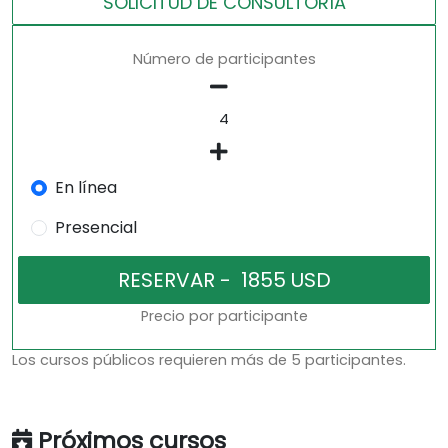
SOLICITUD DE CONSULTORíA
Número de participantes
En línea
Presencial
Precio por participante
Los cursos públicos requieren más de 5 participantes.
Próximos cursos