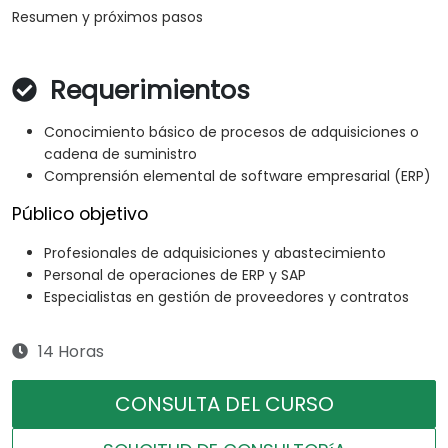
Resumen y próximos pasos
Requerimientos
Conocimiento básico de procesos de adquisiciones o
cadena de suministro
Comprensión elemental de software empresarial (ERP)
Público objetivo
Profesionales de adquisiciones y abastecimiento
Personal de operaciones de ERP y SAP
Especialistas en gestión de proveedores y contratos
14 Horas
CONSULTA DEL CURSO