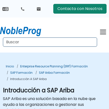
Contacta con Nosotros
Inicio
Enterprise Resource Planning (ERP) Formación
SAP Formación
SAP Ariba Formación
Introducción A SAP Ariba
Introducción a SAP Ariba
SAP Ariba es una solución basada en la nube que
ayuda a las organizaciones a gestionar sus