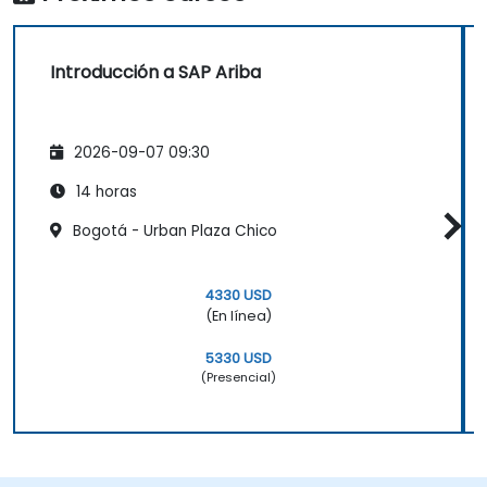
Introducción a SAP Ariba
2026-09-07 09:30
14 horas
Bogotá - Urban Plaza Chico
4330 USD
(En línea)
5330 USD
(Presencial)