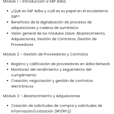
Módulo 1 – Introducción a SAP Ariba
¿Qué es SAP Ariba y cuál es su papel en el ecosistema
SAP?
Beneficios de la digitalización de procesos de
adquisiciones y cadena de suministro
Visión general de los módulos clave: Abastecimiento,
Adquisiciones, Gestión de Contratos, Gestión de
Proveedores
Módulo 2 – Gestión de Proveedores y Contratos
Registro y calificación de proveedores en Ariba Network
Monitoreo del rendimiento y seguimiento del
cumplimiento
Creación, negociación y gestión de contratos
electrónicos
Módulo 3 – Abastecimiento y Adquisiciones
Creación de solicitudes de compra y solicitudes de
información/cotización (RFI/RFQ)