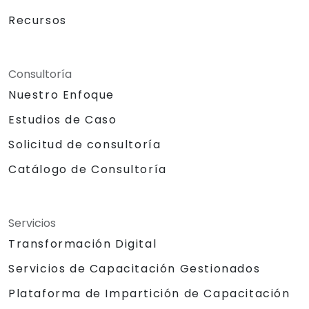
Recursos
Consultoría
Nuestro Enfoque
Estudios de Caso
Solicitud de consultoría
Catálogo de Consultoría
Servicios
Transformación Digital
Servicios de Capacitación Gestionados
Plataforma de Impartición de Capacitación