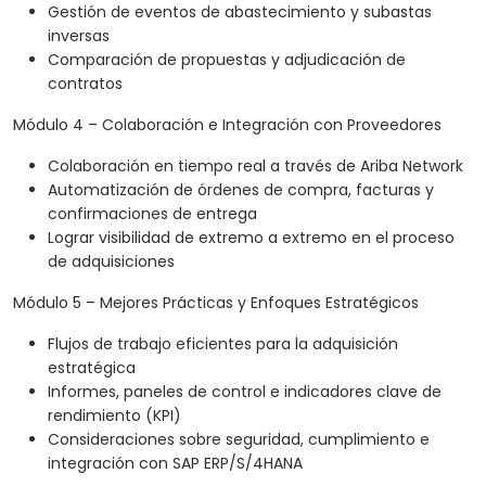
Gestión de eventos de abastecimiento y subastas
inversas
Comparación de propuestas y adjudicación de
contratos
Módulo 4 – Colaboración e Integración con Proveedores
Colaboración en tiempo real a través de Ariba Network
Automatización de órdenes de compra, facturas y
confirmaciones de entrega
Lograr visibilidad de extremo a extremo en el proceso
de adquisiciones
Módulo 5 – Mejores Prácticas y Enfoques Estratégicos
Flujos de trabajo eficientes para la adquisición
estratégica
Informes, paneles de control e indicadores clave de
rendimiento (KPI)
Consideraciones sobre seguridad, cumplimiento e
integración con SAP ERP/S/4HANA