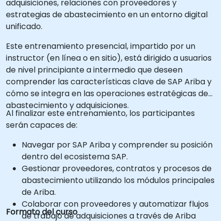
adquisiciones, relaciones con proveedores y
estrategias de abastecimiento en un entorno digital
unificado.
Este entrenamiento presencial, impartido por un
instructor (en línea o en sitio), está dirigido a usuarios
de nivel principiante a intermedio que deseen
comprender las características clave de SAP Ariba y
cómo se integra en las operaciones estratégicas de
abastecimiento y adquisiciones.
Al finalizar este entrenamiento, los participantes
serán capaces de:
Navegar por SAP Ariba y comprender su posición
dentro del ecosistema SAP.
Gestionar proveedores, contratos y procesos de
abastecimiento utilizando los módulos principales
de Ariba.
Colaborar con proveedores y automatizar flujos
Formato del curso
de trabajo de adquisiciones a través de Ariba