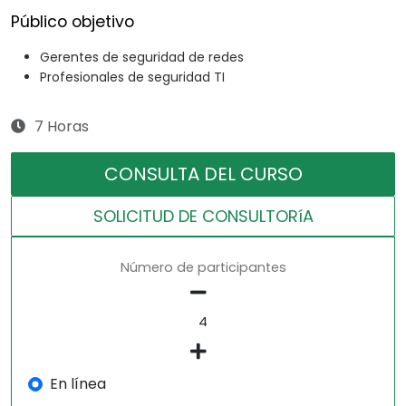
Público objetivo
Gerentes de seguridad de redes
Profesionales de seguridad TI
7 Horas
CONSULTA DEL CURSO
SOLICITUD DE CONSULTORíA
Número de participantes
En línea