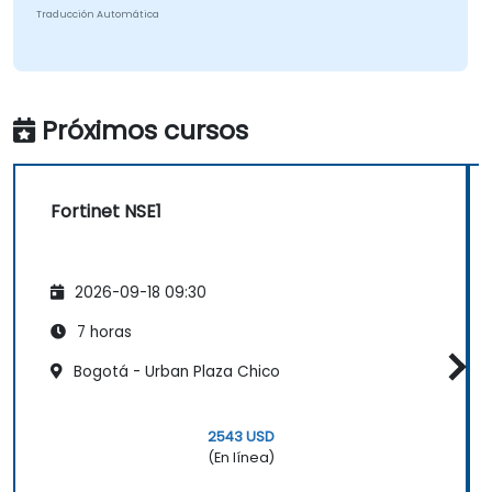
Traducción Automática
Próximos cursos
Fortinet NSE1
2026-09-18 09:30
7 horas
Bogotá - Urban Plaza Chico
2543 USD
(En línea)