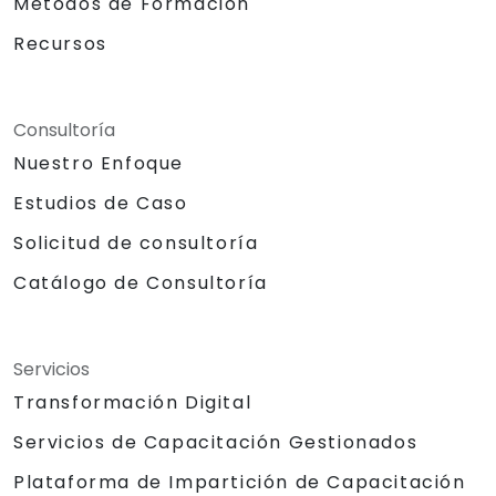
Métodos de Formación
Recursos
Consultoría
Nuestro Enfoque
Estudios de Caso
Solicitud de consultoría
Catálogo de Consultoría
Servicios
Transformación Digital
Servicios de Capacitación Gestionados
Plataforma de Impartición de Capacitación