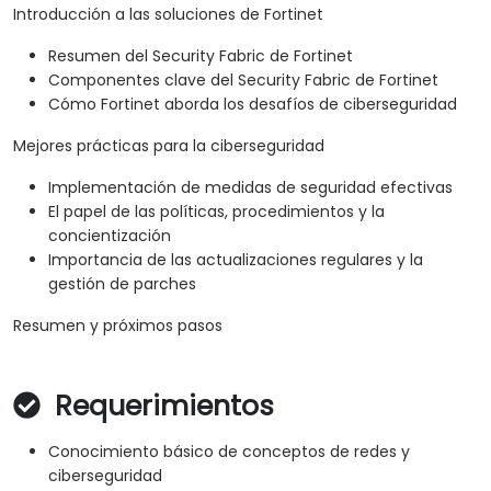
Introducción a las soluciones de Fortinet
Resumen del Security Fabric de Fortinet
Componentes clave del Security Fabric de Fortinet
Cómo Fortinet aborda los desafíos de ciberseguridad
Mejores prácticas para la ciberseguridad
Implementación de medidas de seguridad efectivas
El papel de las políticas, procedimientos y la
concientización
Importancia de las actualizaciones regulares y la
gestión de parches
Resumen y próximos pasos
Requerimientos
Conocimiento básico de conceptos de redes y
ciberseguridad