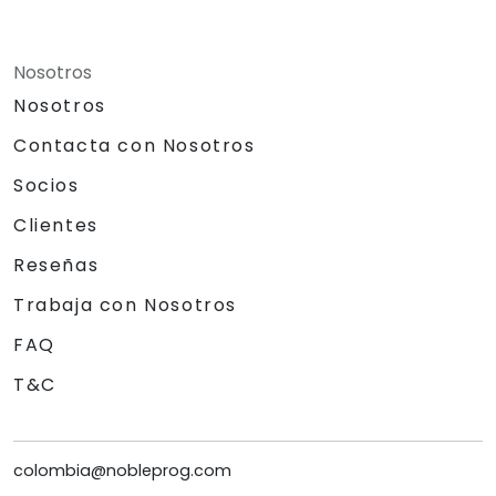
Nosotros
Nosotros
Contacta con Nosotros
Socios
Clientes
Reseñas
Trabaja con Nosotros
FAQ
T&C
colombia@nobleprog.com