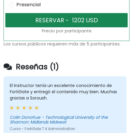
Presencial
Precio por participante
Los cursos públicos requieren más de 5 participantes.
Reseñas (1)
El instructor tenía un excelente conocimiento de
FortiGate y entregó el contenido muy bien. Muchas
gracias a Soroush.
Colin Donohue - Technological University of the
Shannon: Midlands Midwest
Curso - FortiGate 7.4 Administration