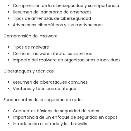
Comprensión de la ciberseguridad y su importancia
Resumen del panorama de amenazas
Tipos de amenazas de ciberseguridad
Adversarios cibernéticos y sus motivaciones
Comprensión del malware
Tipos de malware
Cómo el malware infecta los sistemas
Impacto del malware en organizaciones e individuos
Ciberataques y técnicas
Resumen de ciberataques comunes
Vectores y técnicas de ataque
Fundamentos de la seguridad de redes
Conceptos básicos de seguridad de redes
Importancia de un enfoque de seguridad en capas
Introducción al cifrado y los firewalls