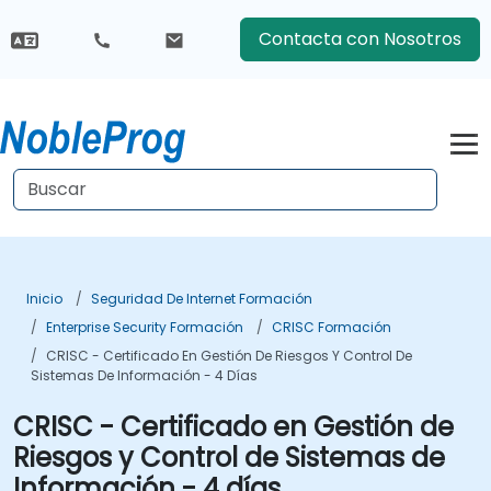
Contacta con Nosotros
Inicio
Seguridad De Internet Formación
Enterprise Security Formación
CRISC Formación
CRISC - Certificado En Gestión De Riesgos Y Control De
Sistemas De Información - 4 Días
CRISC - Certificado en Gestión de
Riesgos y Control de Sistemas de
Información - 4 días