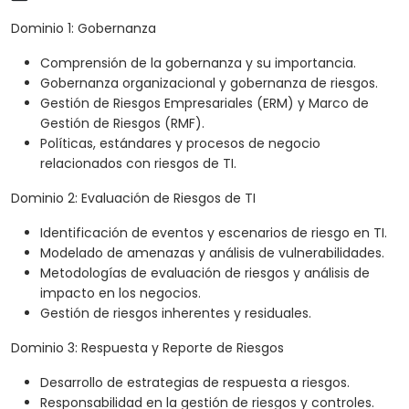
Dominio 1: Gobernanza
Comprensión de la gobernanza y su importancia.
Gobernanza organizacional y gobernanza de riesgos.
Gestión de Riesgos Empresariales (ERM) y Marco de
Gestión de Riesgos (RMF).
Políticas, estándares y procesos de negocio
relacionados con riesgos de TI.
Dominio 2: Evaluación de Riesgos de TI
Identificación de eventos y escenarios de riesgo en TI.
Modelado de amenazas y análisis de vulnerabilidades.
Metodologías de evaluación de riesgos y análisis de
impacto en los negocios.
Gestión de riesgos inherentes y residuales.
Dominio 3: Respuesta y Reporte de Riesgos
Desarrollo de estrategias de respuesta a riesgos.
Responsabilidad en la gestión de riesgos y controles.