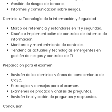
Gestión de riesgos de terceros.
Informes y comunicación sobre riesgos.
Dominio 4: Tecnología de la Información y Seguridad
Marco de referencia y estándares en TI y seguridad.
Diseño e implementación de controles de sistemas de
información.
Monitoreo y mantenimiento de controles.
Tendencias actuales y tecnologías emergentes en
gestión de riesgos y controles de TI.
Preparación para el examen
Revisión de los dominios y áreas de conocimiento de
CRISC.
Estrategias y consejos para el examen.
Exámenes de práctica y análisis de preguntas.
Revisión final y sesión de preguntas y respuestas.
Conclusión