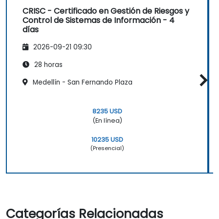
CRISC - Certificado en Gestión de Riesgos y
Control de Sistemas de Información - 4
días
2026-09-21 09:30
28 horas
Medellín - San Fernando Plaza
8235 USD
(En línea)
10235 USD
(Presencial)
Categorías Relacionadas