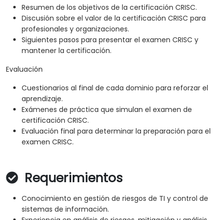
Resumen de los objetivos de la certificación CRISC.
Discusión sobre el valor de la certificación CRISC para
profesionales y organizaciones.
Siguientes pasos para presentar el examen CRISC y
mantener la certificación.
Evaluación
Cuestionarios al final de cada dominio para reforzar el
aprendizaje.
Exámenes de práctica que simulan el examen de
certificación CRISC.
Evaluación final para determinar la preparación para el
examen CRISC.
Requerimientos
Conocimiento en gestión de riesgos de TI y control de
sistemas de información.