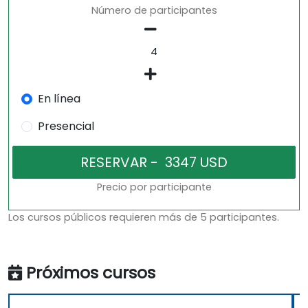
Número de participantes
En línea
Presencial
Precio por participante
Los cursos públicos requieren más de 5 participantes.
Próximos cursos