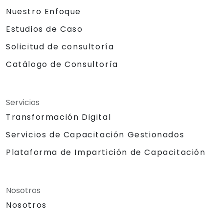
Nuestro Enfoque
Estudios de Caso
Solicitud de consultoría
Catálogo de Consultoría
Servicios
Transformación Digital
Servicios de Capacitación Gestionados
Plataforma de Impartición de Capacitación
Nosotros
Nosotros