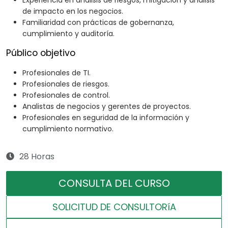
Experiencia en análisis de riesgos, mitigación y análisis
de impacto en los negocios.
Familiaridad con prácticas de gobernanza,
cumplimiento y auditoría.
Público objetivo
Profesionales de TI.
Profesionales de riesgos.
Profesionales de control.
Analistas de negocios y gerentes de proyectos.
Profesionales en seguridad de la información y
cumplimiento normativo.
28 Horas
CONSULTA DEL CURSO
SOLICITUD DE CONSULTORíA