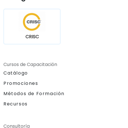
CRISC
Cursos de Capacitación
Catálogo
Promociones
Métodos de Formación
Recursos
Consultoría