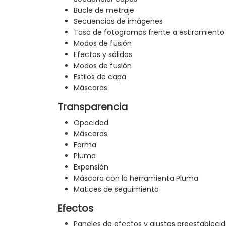
Bucle de metraje
Secuencias de imágenes
Tasa de fotogramas frente a estiramiento
Modos de fusión
Efectos y sólidos
Modos de fusión
Estilos de capa
Máscaras
Transparencia
Opacidad
Máscaras
Forma
Pluma
Expansión
Máscara con la herramienta Pluma
Matices de seguimiento
Efectos
Paneles de efectos y ajustes preestableci