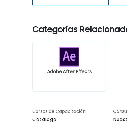
Categorías Relacionad
Adobe After Effects
Cursos de Capacitación
Consu
Catálogo
Nues