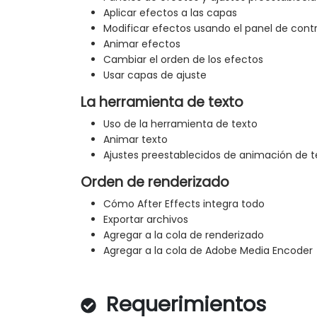
Aplicar efectos a las capas
Modificar efectos usando el panel de cont
Animar efectos
Cambiar el orden de los efectos
Usar capas de ajuste
La herramienta de texto
Uso de la herramienta de texto
Animar texto
Ajustes preestablecidos de animación de t
Orden de renderizado
Cómo After Effects integra todo
Exportar archivos
Agregar a la cola de renderizado
Agregar a la cola de Adobe Media Encoder
Requerimientos