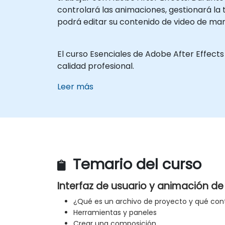
controlará las animaciones, gestionará la t
podrá editar su contenido de video de man
El curso Esenciales de Adobe After Effect
calidad profesional.
Leer más
Temario del curso
Interfaz de usuario y animación de 
¿Qué es un archivo de proyecto y qué con
Herramientas y paneles
Crear una composición