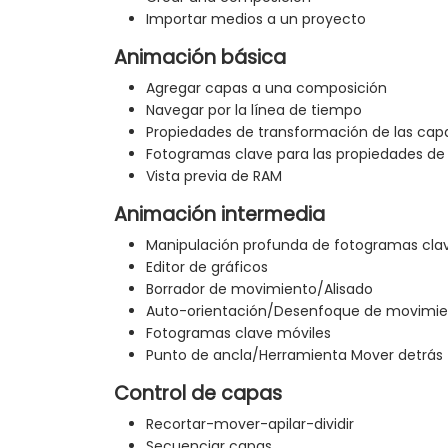
Importar medios a un proyecto
Animación básica
Agregar capas a una composición
Navegar por la línea de tiempo
Propiedades de transformación de las cap
Fotogramas clave para las propiedades de
Vista previa de RAM
Animación intermedia
Manipulación profunda de fotogramas clav
Editor de gráficos
Borrador de movimiento/Alisado
Auto-orientación/Desenfoque de movimi
Fotogramas clave móviles
Punto de ancla/Herramienta Mover detrás
Control de capas
Recortar-mover-apilar-dividir
Secuenciar capas