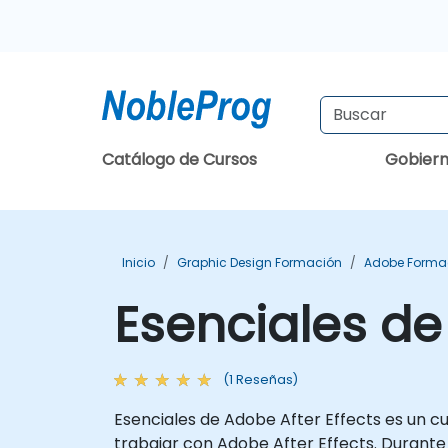
Catálogo de Cursos
Gobier
Inicio
Graphic Design Formación
Adobe Forma
Esenciales de
(1 Reseñas)
Esenciales de Adobe After Effects es un c
trabajar con Adobe After Effects. Durante