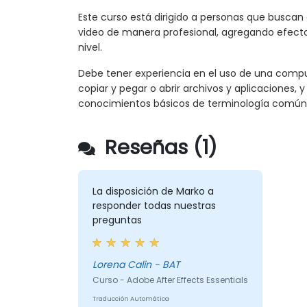
Este curso está dirigido a personas que buscan 
video de manera profesional, agregando efect
nivel.
Debe tener experiencia en el uso de una compu
copiar y pegar o abrir archivos y aplicaciones, 
conocimientos básicos de terminología común e
Reseñas (1)
La disposición de Marko a
responder todas nuestras
preguntas
Lorena Calin - BAT
Curso - Adobe After Effects Essentials
Traducción Automática