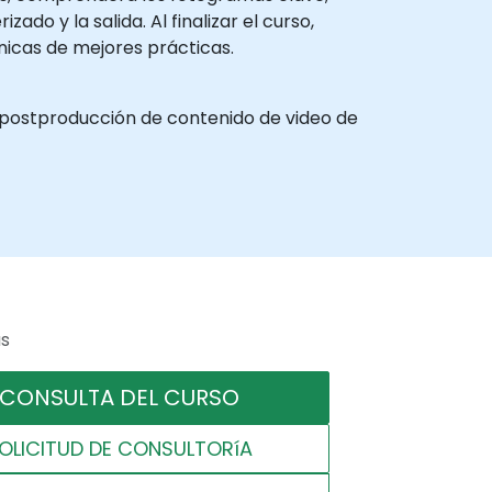
o y la salida. Al finalizar el curso,
nicas de mejores prácticas.
a postproducción de contenido de video de
as
CONSULTA DEL CURSO
OLICITUD DE CONSULTORíA